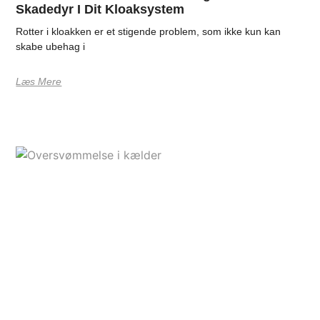
Skadedyr I Dit Kloaksystem
Rotter i kloakken er et stigende problem, som ikke kun kan
skabe ubehag i
Læs Mere