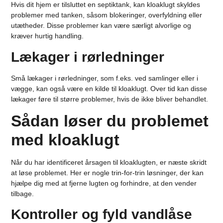
Hvis dit hjem er tilsluttet en septiktank, kan kloaklugt skyldes
problemer med tanken, såsom blokeringer, overfyldning eller
utætheder. Disse problemer kan være særligt alvorlige og
kræver hurtig handling.
Lækager i rørledninger
Små lækager i rørledninger, som f.eks. ved samlinger eller i
vægge, kan også være en kilde til kloaklugt. Over tid kan disse
lækager føre til større problemer, hvis de ikke bliver behandlet.
Sådan løser du problemet
med kloaklugt
Når du har identificeret årsagen til kloaklugten, er næste skridt
at løse problemet. Her er nogle trin-for-trin løsninger, der kan
hjælpe dig med at fjerne lugten og forhindre, at den vender
tilbage.
Kontroller og fyld vandlåse