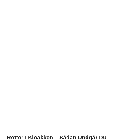
Rotter I Kloakken – Sådan Undgår Du