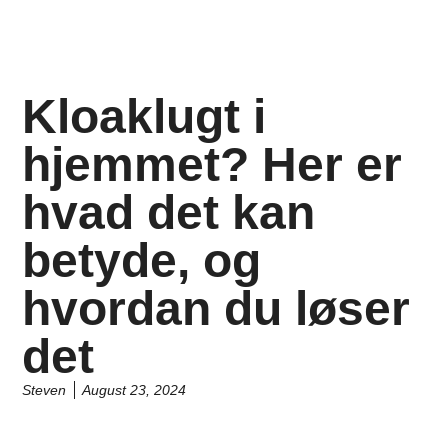
Kloaklugt i
hjemmet? Her er
hvad det kan
betyde, og
hvordan du løser
det
Steven
August 23, 2024