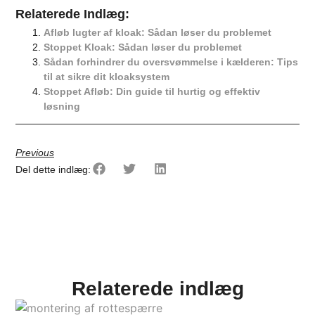
Relaterede Indlæg​:
Afløb lugter af kloak: Sådan løser du problemet
Stoppet Kloak: Sådan løser du problemet
Sådan forhindrer du oversvømmelse i kælderen: Tips
til at sikre dit kloaksystem
Stoppet Afløb: Din guide til hurtig og effektiv
løsning
Previous
Del dette indlæg:
Relaterede indlæg