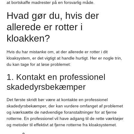
at bortskaffe madrester på en forsvarlig måde.
Hvad gør du, hvis der
allerede er rotter i
kloakken?
Hvis du har mistanke om, at der allerede er rotter i dit
kloaksystem, er det vigtigt at handle hurtigt. Her er nogle trin,
du kan tage for at løse problemet:
1. Kontakt en professionel
skadedyrsbekæmper
Det første skridt bør være at kontakte en professionel
skadedyrsbekæmper, der kan vurdere omfanget af problemet
og iværksætte de nødvendige foranstaltninger for at fjerne
rotterne. En professionel vil have adgang til de rette værktøjer
og metoder til effektivt at fjerne rotterne fra kloaksystemet.