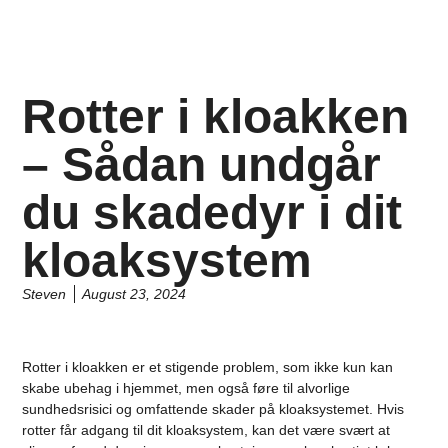
Rotter i kloakken
– Sådan undgår
du skadedyr i dit
kloaksystem
Steven
August 23, 2024
Rotter i kloakken er et stigende problem, som ikke kun kan
skabe ubehag i hjemmet, men også føre til alvorlige
sundhedsrisici og omfattende skader på kloaksystemet. Hvis
rotter får adgang til dit kloaksystem, kan det være svært at