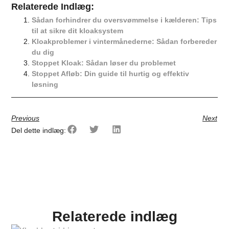
Relaterede Indlæg​:
Sådan forhindrer du oversvømmelse i kælderen: Tips
til at sikre dit kloaksystem
Kloakproblemer i vintermånederne: Sådan forbereder
du dig
Stoppet Kloak: Sådan løser du problemet
Stoppet Afløb: Din guide til hurtig og effektiv
løsning
Previous
Next
Del dette indlæg:
Relaterede indlæg