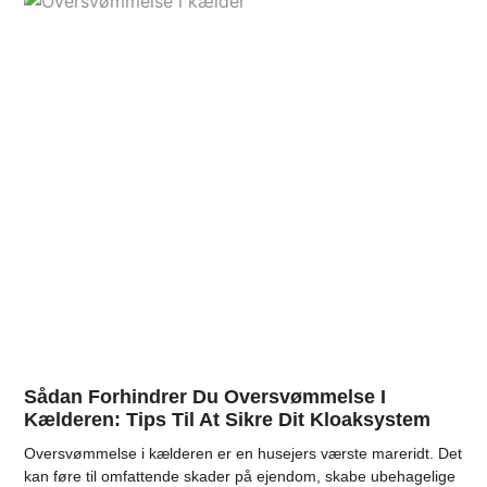
Sådan Forhindrer Du Oversvømmelse I
Kælderen: Tips Til At Sikre Dit Kloaksystem
Oversvømmelse i kælderen er en husejers værste mareridt. Det
kan føre til omfattende skader på ejendom, skabe ubehagelige