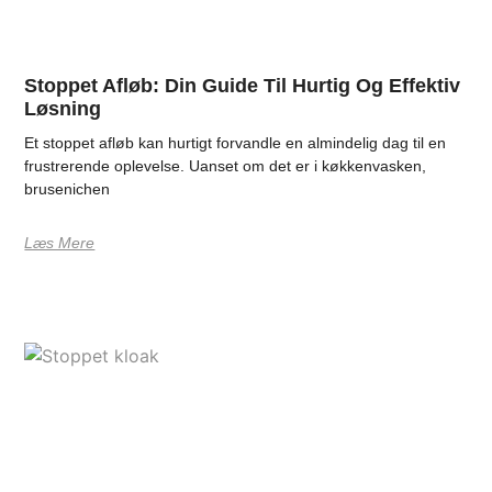
Stoppet Afløb: Din Guide Til Hurtig Og Effektiv
Løsning
Et stoppet afløb kan hurtigt forvandle en almindelig dag til en
frustrerende oplevelse. Uanset om det er i køkkenvasken,
brusenichen
Læs Mere