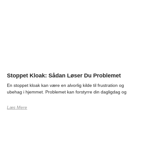
Stoppet Kloak: Sådan Løser Du Problemet
En stoppet kloak kan være en alvorlig kilde til frustration og
ubehag i hjemmet. Problemet kan forstyrre din dagligdag og
Læs Mere