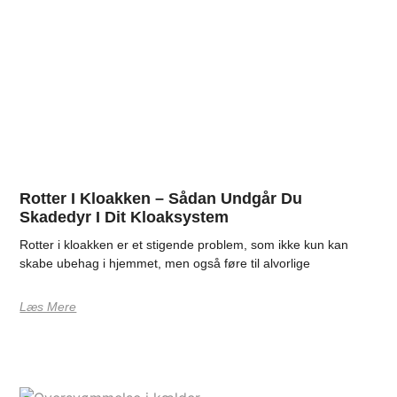
Rotter I Kloakken – Sådan Undgår Du
Skadedyr I Dit Kloaksystem
Rotter i kloakken er et stigende problem, som ikke kun kan
skabe ubehag i hjemmet, men også føre til alvorlige
Læs Mere