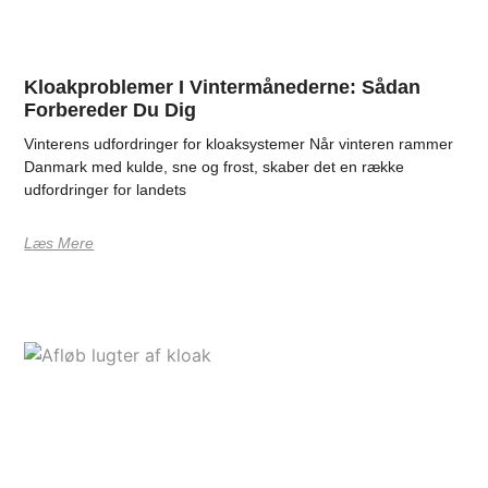
Kloakproblemer I Vintermånederne: Sådan
Forbereder Du Dig
Vinterens udfordringer for kloaksystemer Når vinteren rammer
Danmark med kulde, sne og frost, skaber det en række
udfordringer for landets
Læs Mere