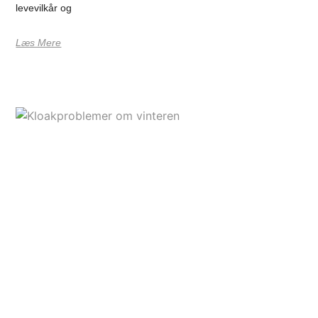
levevilkår og
Læs Mere