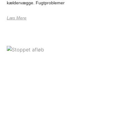
kældervægge. Fugtproblemer
Læs Mere