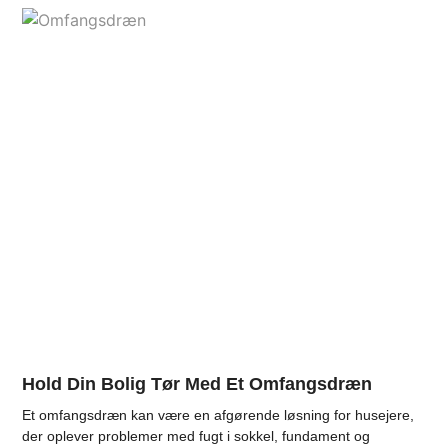
Hold Din Bolig Tør Med Et Omfangsdræn
Et omfangsdræn kan være en afgørende løsning for husejere,
der oplever problemer med fugt i sokkel, fundament og