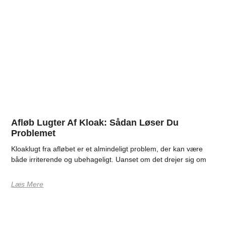
Afløb Lugter Af Kloak: Sådan Løser Du
Problemet
Kloaklugt fra afløbet er et almindeligt problem, der kan være
både irriterende og ubehageligt. Uanset om det drejer sig om
Læs Mere